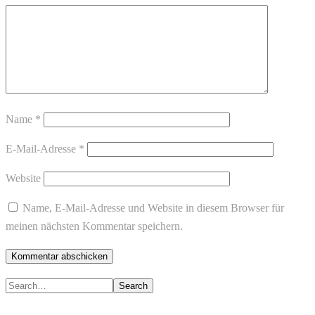
Name
*
E-Mail-Adresse
*
Website
Name, E-Mail-Adresse und Website in diesem Browser für
meinen nächsten Kommentar speichern.
Search