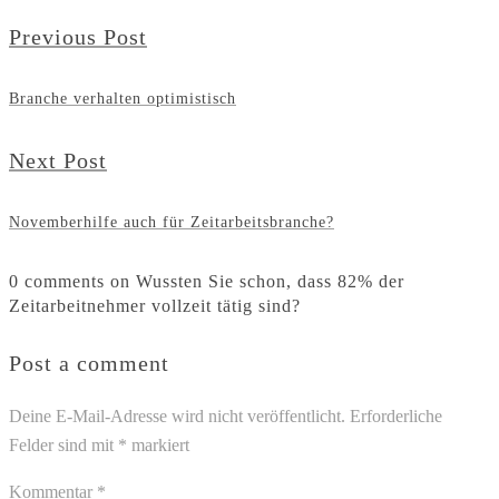
Previous Post
Branche verhalten optimistisch
Next Post
Novemberhilfe auch für Zeitarbeitsbranche?
0 comments on Wussten Sie schon, dass 82% der
Zeitarbeitnehmer vollzeit tätig sind?
Post a comment
Deine E-Mail-Adresse wird nicht veröffentlicht.
Erforderliche
Felder sind mit
*
markiert
Kommentar
*