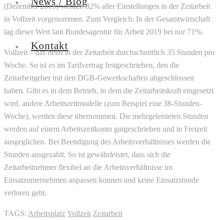
News / Blog
(Dezember 2019) werden 82% aller Einstellungen in der Zeitarbeit
in Vollzeit vorgenommen. Zum Vergleich: In der Gesamtwirtschaft
lag dieser Wert laut Bundesagentur für Arbeit 2019 bei nur 71%.
Kontakt
Vollzeit – das heißt in der Zeitarbeit durchschnittlich 35 Stunden pro
Woche. So ist es im Tarifvertrag festgeschrieben, den die
Zeitarbeitgeber mit den DGB-Gewerkschaften abgeschlossen
haben. Gibt es in dem Betrieb, in dem die Zeitarbeitskraft eingesetzt
wird, andere Arbeitszeitmodelle (zum Beispiel eine 38-Stunden-
Woche), werden diese übernommen. Die mehrgeleisteten Stunden
werden auf einem Arbeitszeitkonto gutgeschrieben und in Freizeit
ausgeglichen. Bei Beendigung des Arbeitsverhältnisses werden die
Stunden ausgezahlt. So ist gewährleistet, dass sich die
Zeitarbeitnehmer flexibel an die Arbeitsverhältnisse im
Einsatzunternehmen anpassen können und keine Einsatzstunde
verloren geht.
TAGS:
Arbeitsplatz
Vollzeit
Zeitarbeit