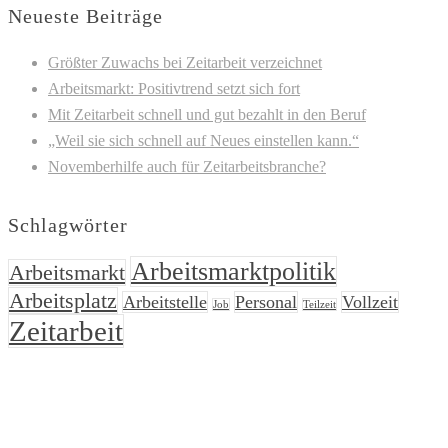
Neueste Beiträge
Größter Zuwachs bei Zeitarbeit verzeichnet
Arbeitsmarkt: Positivtrend setzt sich fort
Mit Zeitarbeit schnell und gut bezahlt in den Beruf
„Weil sie sich schnell auf Neues einstellen kann.“
Novemberhilfe auch für Zeitarbeitsbranche?
Schlagwörter
Arbeitsmarktpolitik
Arbeitsmarkt
Arbeitsplatz
Arbeitstelle
Personal
Vollzeit
Job
Teilzeit
Zeitarbeit