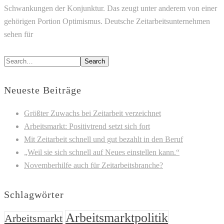
Schwankungen der Konjunktur. Das zeugt unter anderem von einer
gehörigen Portion Optimismus. Deutsche Zeitarbeitsunternehmen
sehen für
READ MORE
Search
Neueste Beiträge
Größter Zuwachs bei Zeitarbeit verzeichnet
Arbeitsmarkt: Positivtrend setzt sich fort
Mit Zeitarbeit schnell und gut bezahlt in den Beruf
„Weil sie sich schnell auf Neues einstellen kann.“
Novemberhilfe auch für Zeitarbeitsbranche?
Schlagwörter
Arbeitsmarktpolitik
Arbeitsmarkt