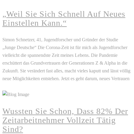
„Weil Sie Sich Schnell Auf Neues
Einstellen Kann.“
Simon Schnetzer, 41, Jugendforscher und Gründer der Studie
„Junge Deutsche“ Die Corona-Zeit ist für mich als Jugendforscher
vielleicht die spannendste Zeit meines Lebens. Die Pandemie
erschüttert das Grundvertrauen der Generationen Z & Alpha in die
Zukunft. Sie verändert fast alles, macht vieles kaputt und lässt völlig
neue Möglichkeiten entstehen. Jetzt es geht darum, neues Vertrauen
READ MORE
Wussten Sie Schon, Dass 82% Der
Zeitarbeitnehmer Vollzeit Tätig
Sind?