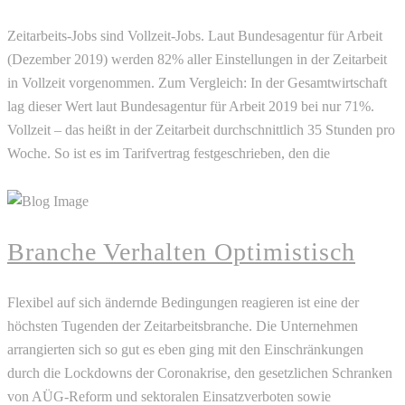
Zeitarbeits-Jobs sind Vollzeit-Jobs. Laut Bundesagentur für Arbeit
(Dezember 2019) werden 82% aller Einstellungen in der Zeitarbeit
in Vollzeit vorgenommen. Zum Vergleich: In der Gesamtwirtschaft
lag dieser Wert laut Bundesagentur für Arbeit 2019 bei nur 71%.
Vollzeit – das heißt in der Zeitarbeit durchschnittlich 35 Stunden pro
Woche. So ist es im Tarifvertrag festgeschrieben, den die
READ MORE
Branche Verhalten Optimistisch
Flexibel auf sich ändernde Bedingungen reagieren ist eine der
höchsten Tugenden der Zeitarbeitsbranche. Die Unternehmen
arrangierten sich so gut es eben ging mit den Einschränkungen
durch die Lockdowns der Coronakrise, den gesetzlichen Schranken
von AÜG-Reform und sektoralen Einsatzverboten sowie