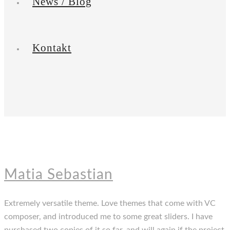
News / Blog
Kontakt
Matia Sebastian
Extremely versatile theme. Love themes that come with VC
composer, and introduced me to some great sliders. I have